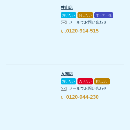
狭山店
買いたい
貸したい
オーナー様
メールでお問い合わせ
0120-914-515
入間店
買いたい
売りたい
貸したい
メールでお問い合わせ
0120-944-230