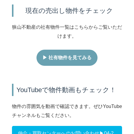
現在の売出し物件をチェック
狭山不動産の社有物件一覧はこちらからご覧いただ
けます。
▶ 社有物件を見てみる
YouTubeで物件動画もチェック！
物件の雰囲気を動画で確認できます。ぜひYouTube
チャンネルもご覧ください。
仲介・買取センターへのお問い合わせ▶04-2