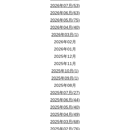
2026年07月(53)
2026年06月(63)
2026年05月(75)
2026年04月(40)
2026年03月(1)
2026年02月
2026年01月
2025年12月
2025年11月
2025年10月(1)
2025年09月(1)
2025年08月
2025年07月(27)
2025年06月(44)
2025年05月(40)
2025年04月(49)
2025年03月(68)
2025年02月(76)