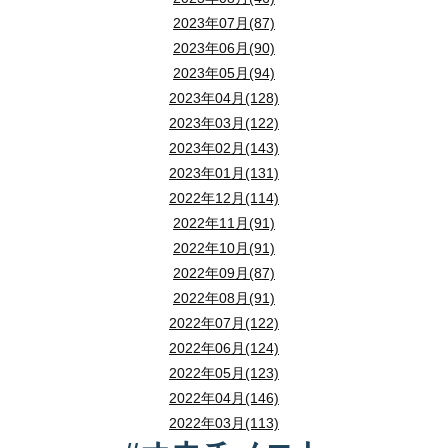
2023年07月(87)
2023年06月(90)
2023年05月(94)
2023年04月(128)
2023年03月(122)
2023年02月(143)
2023年01月(131)
2022年12月(114)
2022年11月(91)
2022年10月(91)
2022年09月(87)
2022年08月(91)
2022年07月(122)
2022年06月(124)
2022年05月(123)
2022年04月(146)
2022年03月(113)