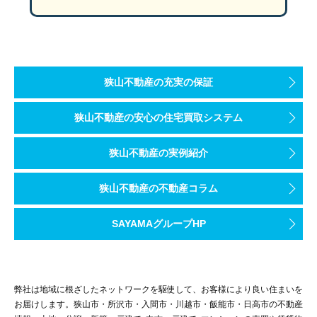
狭山不動産の充実の保証
狭山不動産の安心の住宅買取システム
狭山不動産の実例紹介
狭山不動産の不動産コラム
SAYAMAグループHP
弊社は地域に根ざしたネットワークを駆使して、お客様により良い住まいを
お届けします。狭山市・所沢市・入間市・川越市・飯能市・日高市の不動産