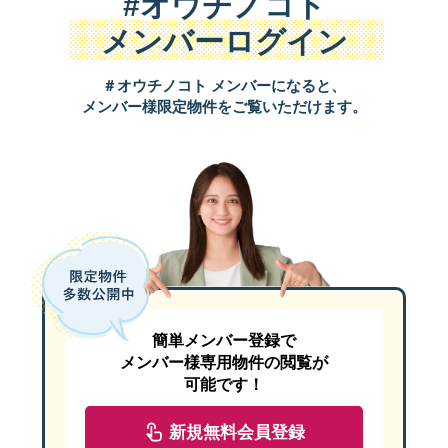
#オウチノコト
メンバーログイン
＃オウチノコト メンバーになると、
メンバー様限定物件をご覧いただけます。
簡単メンバー登録で
メンバー様専用物件の閲覧が
可能です！
新規無料会員登録