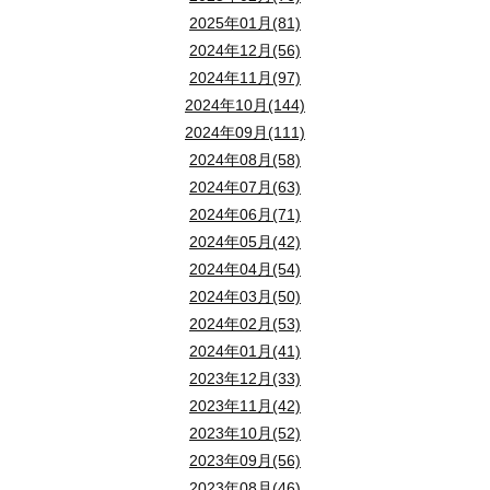
2025年01月(81)
2024年12月(56)
2024年11月(97)
2024年10月(144)
2024年09月(111)
2024年08月(58)
2024年07月(63)
2024年06月(71)
2024年05月(42)
2024年04月(54)
2024年03月(50)
2024年02月(53)
2024年01月(41)
2023年12月(33)
2023年11月(42)
2023年10月(52)
2023年09月(56)
2023年08月(46)