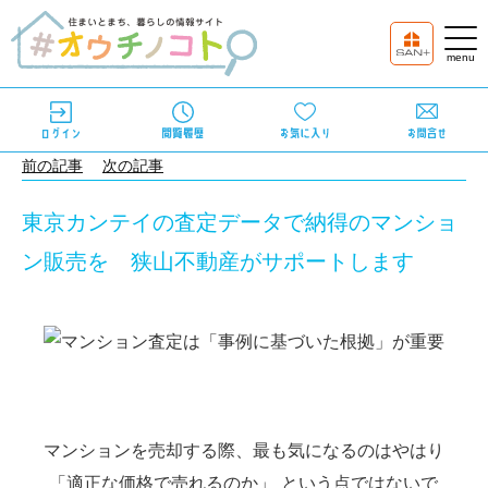
前の記事
次の記事
東京カンテイの査定データで納得のマンショ
ン販売を 狭山不動産がサポートします
マンションを売却する際、最も気になるのはやはり
「適正な価格で売れるのか」
という点ではないで