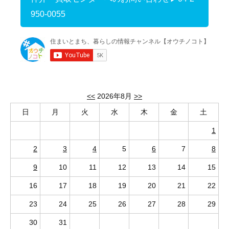
950-0055
<<
2026年8月
>>
日
月
火
水
木
金
土
1
2
3
4
5
6
7
8
9
10
11
12
13
14
15
16
17
18
19
20
21
22
23
24
25
26
27
28
29
30
31