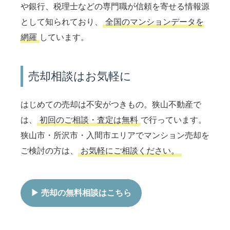
や銀行、税理士などの専門職が信頼を寄せる情報源
として知られており、
全国のマンションデータを
網羅
しています。
売却相談はお気軽に
はじめての売却は不安がつきもの。狭山不動産で
は、
初回のご相談・査定は無料
で行っています。
狭山市・所沢市・入間市エリアでマンション売却を
ご検討の方は、
お気軽にご相談ください。
▶ 売却の無料相談はこちら