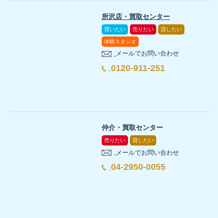
所沢店・買取センター
買いたい
売りたい
貸したい
体験スタジオ
メールでお問い合わせ
0120-911-251
仲介・買取センター
売りたい
貸したい
メールでお問い合わせ
04-2950-0055