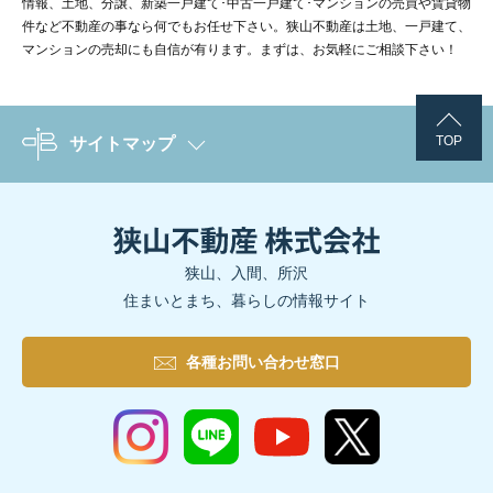
情報、土地、分譲、新築一戸建て･中古一戸建て･マンションの売買や賃貸物
件など不動産の事なら何でもお任せ下さい。狭山不動産は土地、一戸建て、
マンションの売却にも自信が有ります。まずは、お気軽にご相談下さい！
TOP
サイトマップ
狭山、入間、所沢
住まいとまち、暮らしの情報サイト
各種お問い合わせ窓口