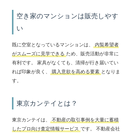
空き家のマンションは販売しやす
い
既に空室となっているマンションは、
内覧希望者
がスムーズに見学できる
ため、販売活動が非常に
有利です。 家具がなくても、清掃が行き届いてい
れば印象が良く、
購入意欲を高める要素
となりま
す。
東京カンテイとは？
東京カンテイは、
不動産の取引事例を大量に蓄積
したプロ向け査定情報サービス
です。 不動産会社